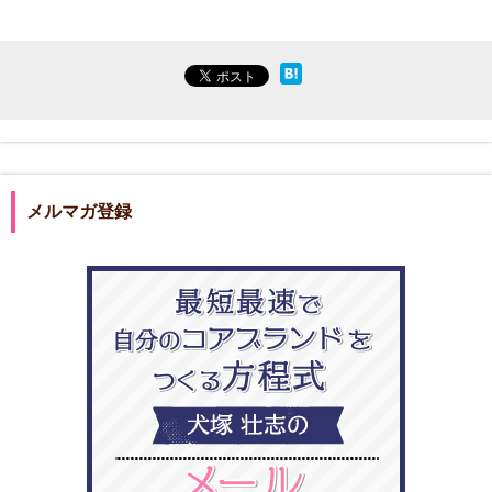
メルマガ登録