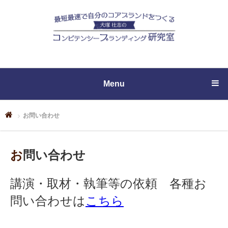
Menu
お問い合わせ
お問い合わせ
講演・取材・執筆等の依頼 各種お
問い合わせは
こちら