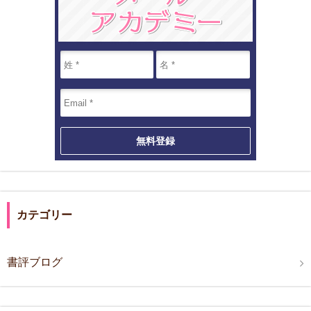
カテゴリー
書評ブログ