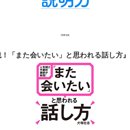
実践！「また会いたい」と思われる話し方
』