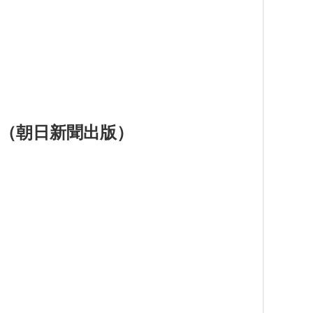
（朝日新聞出版）